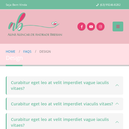
Seja Bem Vinda
(63) 99246-8282
HOME
FAQS
DESIGN
Design
Curabitur eget leo at velit imperdiet vague iaculis
vitaes?
Curabitur eget leo at velit imperdiet viaculis vitaes?
Curabitur eget leo at velit imperdiet vague iaculis
vitaes?